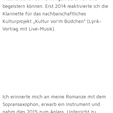
begeistern können. Erst 2014 reaktivierte ich die
Klarinette für das nachbarschaftliches
Kulturprojekt „Kultur vor’m Büdchen“ (Lyrik-
Vortrag mit Live-Musik).
Ich erinnerte mich an meine Romanze mit dem
Sopransaxophon, erwarb ein Instrument und
nahm dies 2015 zum Anlass, Unterricht zu