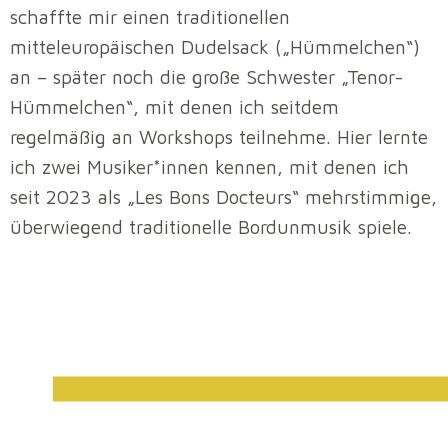
schaffte mir einen traditionellen
mitteleuropäischen Dudelsack („Hümmelchen“)
an – später noch die große Schwester „Tenor-
Hümmelchen“, mit denen ich seitdem
regelmäßig an Workshops teilnehme. Hier lernte
ich zwei Musiker*innen kennen, mit denen ich
seit 2023 als „Les Bons Docteurs“ mehrstimmige,
überwiegend traditionelle Bordunmusik spiele.