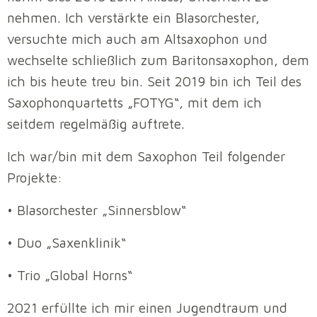
nehmen. Ich verstärkte ein Blasorchester,
versuchte mich auch am Altsaxophon und
wechselte schließlich zum Baritonsaxophon, dem
ich bis heute treu bin. Seit 2019 bin ich Teil des
Saxophonquartetts „FOTYG“, mit dem ich
seitdem regelmäßig auftrete.
Ich war/bin mit dem Saxophon Teil folgender
Projekte:
• Blasorchester „Sinnersblow“
• Duo „Saxenklinik“
• Trio „Global Horns“
2021 erfüllte ich mir einen Jugendtraum und