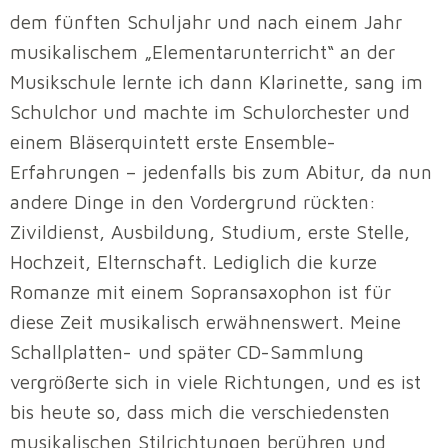
dem fünften Schuljahr und nach einem Jahr
musikalischem „Elementarunterricht“ an der
Musikschule lernte ich dann Klarinette, sang im
Schulchor und machte im Schulorchester und
einem Bläserquintett erste Ensemble-
Erfahrungen – jedenfalls bis zum Abitur, da nun
andere Dinge in den Vordergrund rückten:
Zivildienst, Ausbildung, Studium, erste Stelle,
Hochzeit, Elternschaft. Lediglich die kurze
Romanze mit einem Sopransaxophon ist für
diese Zeit musikalisch erwähnenswert. Meine
Schallplatten- und später CD-Sammlung
vergrößerte sich in viele Richtungen, und es ist
bis heute so, dass mich die verschiedensten
musikalischen Stilrichtungen berühren und