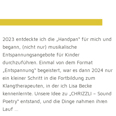
2023 entdeckte ich die „Handpan“ für mich und
begann, (nicht nur) musikalische
Entspannungsangebote für Kinder
durchzuführen. Einmal von dem Format
„Entspannung“ begeistert, war es dann 2024 nur
ein kleiner Schritt in die Fortbildung zum
Klangtherapeuten, in der ich Lisa Becke
kennenlernte. Unsere Idee zu „CHRIZZLI – Sound
Poetry“ entstand, und die Dinge nahmen ihren
Lauf …