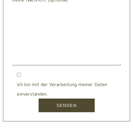
Ich bin mit der Verarbeitung meiner Daten
einverstanden.